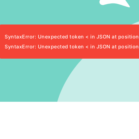
SyntaxError: Unexpected token < in JSON at position
SyntaxError: Unexpected token < in JSON at position