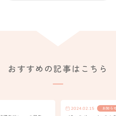
おすすめの記事はこちら
2024.02.15
お知ら