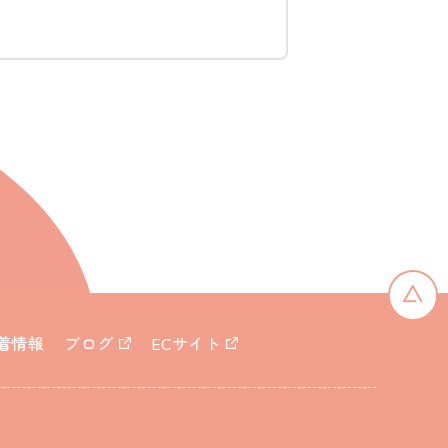
着情報
ブログ
ECサイト