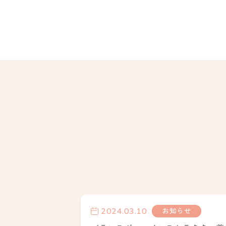
2024.03.10
お知らせ