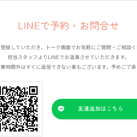
LINEで予約・お問合せ
ち登録していただき、トーク画面でお気軽にご質問・ご相談く
担当スタッフよりLINEでお返事させていただきます。
営業時間外はすぐに返信できない事もございます。予めご了承
友達追加はこちら