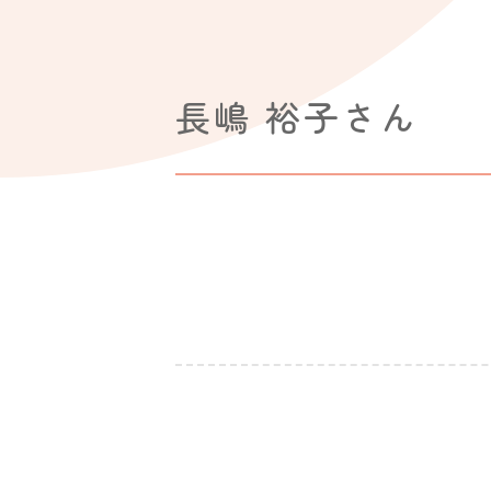
長嶋 裕子さん