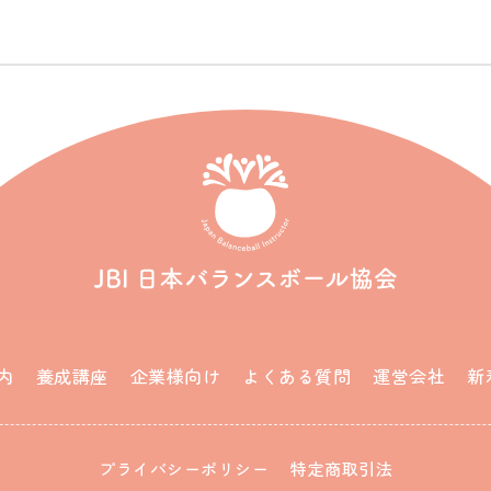
内
養成講座
企業様向け
よくある質問
運営会社
新
プライバシーポリシー
特定商取引法