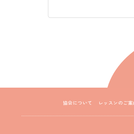
協会について
レッスンのご案