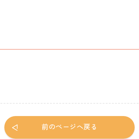
前のページへ戻る