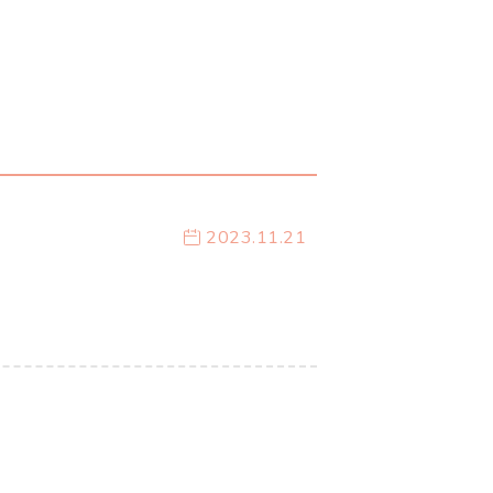
2023.11.21