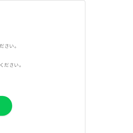
ださい。
ください。