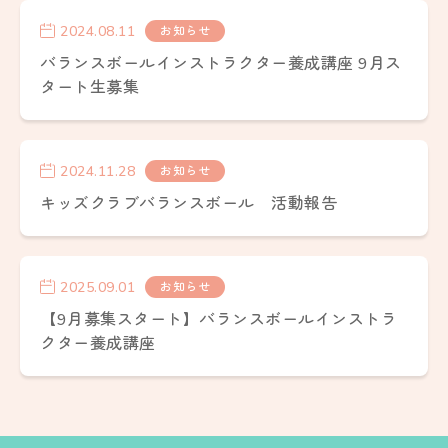
2024.08.11
お知らせ
バランスボールインストラクター養成講座 9月ス
タート生募集
2024.11.28
お知らせ
キッズクラブバランスボール 活動報告
2025.09.01
お知らせ
【9月募集スタート】バランスボールインストラ
クター養成講座