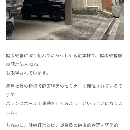
健康経営に取り組んでいらっしゃる企業様で、健康経営優
良認定法人2025
も取得されています。
毎月社員の皆様で健康経営のセミナーを開催されているそ
うで
バランスボールで運動をしてみよう！ということになりま
した。
ちなみに、健康経営とは、従業員の健康的管理を経営的