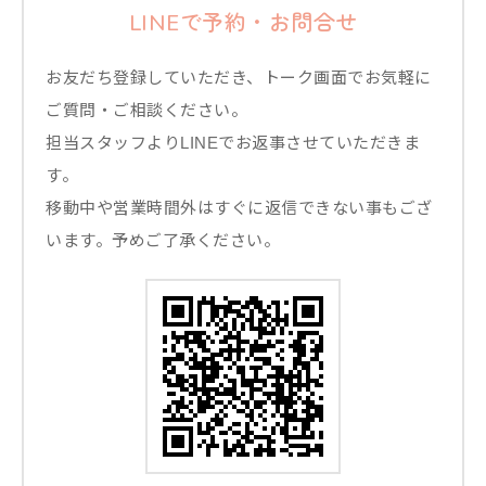
LINEで予約・お問合せ
お友だち登録していただき、トーク画面でお気軽に
ご質問・ご相談ください。
担当スタッフよりLINEでお返事させていただきま
す。
移動中や営業時間外はすぐに返信できない事もござ
います。予めご了承ください。