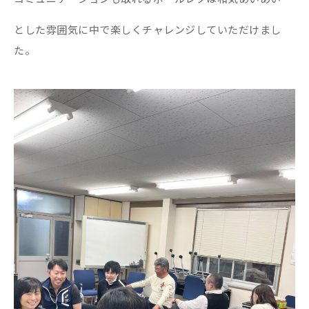
とした雰囲気に中で楽しくチャレンジしていただけまし
た。