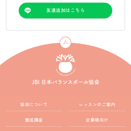
友達追加はこちら
協会について
レッスンのご案内
養成講座
企業様向け