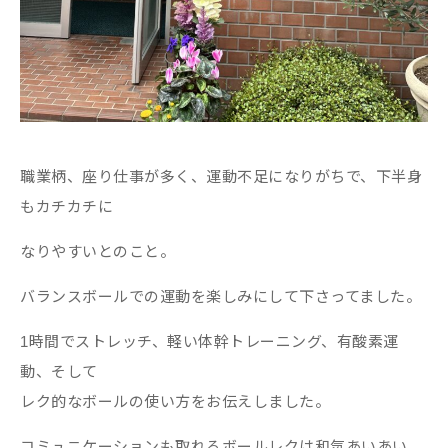
職業柄、座り仕事が多く、運動不足になりがちで、下半身
もカチカチに
なりやすいとのこと。
バランスボールでの運動を楽しみにして下さってました。
1時間でストレッチ、軽い体幹トレーニング、有酸素運
動、そして
レク的なボールの使い方をお伝えしました。
コミュニケーションも取れるボールレクは和気あいあい