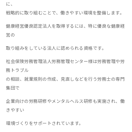
に、
戦略的に取り組むことで、働きやすい環境を整備します。
健康経営優良認定法人を取得するには、特に優良な健康経
営の
取り組みをしている法人に認められる資格です。
社会保険労務管理法人労務管理センター様は労務管理や労
務トラブル
の相談、就業規則の作成、見直しなどを行う労務士の専門
集団で
企業向けの労務研修やメンタルヘルス研修も実施され、働
きやすい
環境づくりをサポートされています。