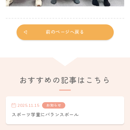
前のページへ戻る
おすすめの記事はこちら
2025.11.15
お知らせ
スポーツ学童にバランスボール