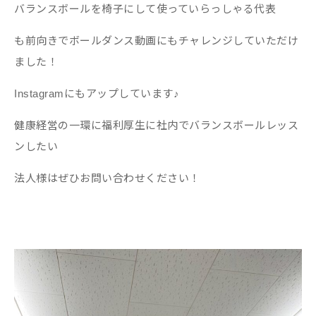
バランスボールを椅子にして使っていらっしゃる代表
も前向きでボールダンス動画にもチャレンジしていただけ
ました！
Instagramにもアップしています♪
健康経営の一環に福利厚生に社内でバランスボールレッス
ンしたい
法人様はぜひお問い合わせください！