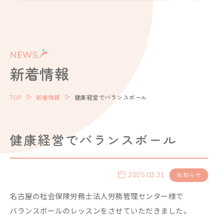
NEWS
新着情報
TOP
新着情報
健康経営でバランスボール
健康経営でバランスボール
2025.03.31
お知らせ
名古屋の社会保険労務士法人労務管理センター様で
バランスボールのレッスンをさせていただきました。