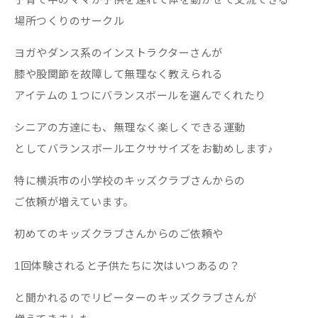
場所つくりのサークル
ヨガやダンス系のインストラクターさんが
膝や股関節を故障して無理なく教えられる
アイテムの１つにバランスボールを選んでくれたり
シニアの方達にも、無理なく楽しくできる運動
としてバランスボールエクササイズをお勧めします♪
特に横浜市の小学校のキッズクラブさんからの
ご依頼が増えています。
初めてのキッズクラブさんからのご依頼や
1回体験されると子供たちに次はいつあるの？
と聞かれるのでリピーターのキッズクラブさんが