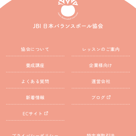
協会について
レッスンのご案内
養成講座
企業様向け
よくある質問
運営会社
新着情報
ブログ
ECサイト