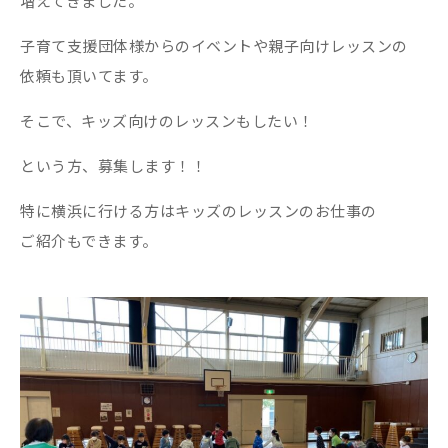
増えてきました。
子育て支援団体様からのイベントや親子向けレッスンの
依頼も頂いてます。
そこで、キッズ向けのレッスンもしたい！
という方、募集します！！
特に横浜に行ける方はキッズのレッスンのお仕事の
ご紹介もできます。