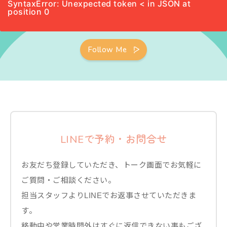
SyntaxError: Unexpected token < in JSON at
position 0
Follow Me
LINEで予約・お問合せ
お友だち登録していただき、トーク画面でお気軽に
ご質問・ご相談ください。
担当スタッフよりLINEでお返事させていただきま
す。
移動中や営業時間外はすぐに返信できない事もござ