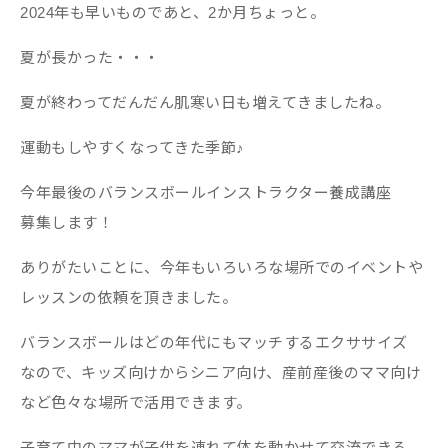
2024年も早いものであと、2か月ちょっと。
夏が長かった・・・
夏が終わってだんだん肌寒い日も増えてきましたね。
運動もしやすくなってきた季節♪
今年最後のバランスボールインストラクター養成講座
募集します！
ありがたいことに、今年もいろいろな場所でのイベントや
レッスンの依頼を頂きました。
バランスボールはどの年代にもマッチするエクササイズ
なので、キッズ向けからシニア向け、産前産後のママ向け
など色々な場所で活用できます。
子育て中のママが子供を連れて体を動かせて交流できる