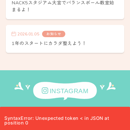
NACK5スタジアム大宮でバランスボール教室始
まるよ！
2026.01.05
お知らせ
1年のスタートにカラダ整えよう！
INSTAGRAM
SyntaxError: Unexpected token < in JSON at
position 0