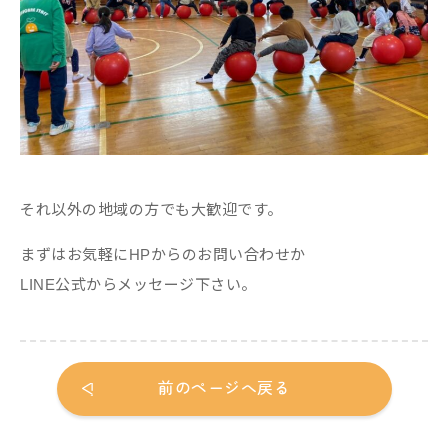
それ以外の地域の方でも大歓迎です。
まずはお気軽にHPからのお問い合わせか
LINE公式からメッセージ下さい。
前のページへ戻る