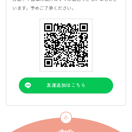
います。予めご了承ください。
友達追加はこちら