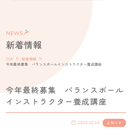
NEWS
新着情報
TOP
新着情報
今年最終募集 バランスボールインストラクター養成講座
今年最終募集 バランスボール
インストラクター養成講座
2024.10.16
お知らせ