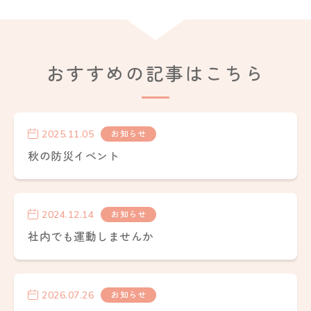
おすすめの記事はこちら
2025.11.05
お知らせ
秋の防災イベント
2024.12.14
お知らせ
社内でも運動しませんか
2026.07.26
お知らせ