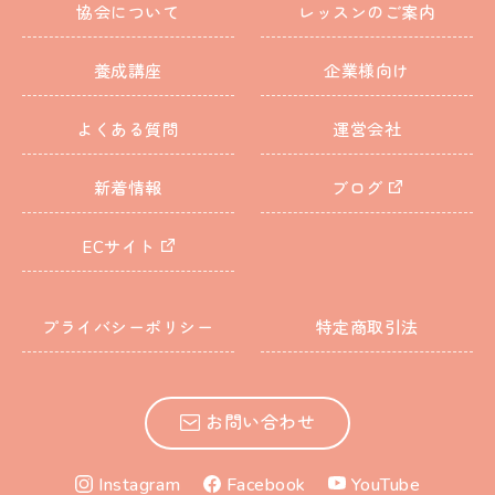
協会について
レッスンのご案内
養成講座
企業様向け
よくある質問
運営会社
新着情報
ブログ
ECサイト
プライバシーポリシー
特定商取引法
お問い合わせ
Instagram
Facebook
YouTube