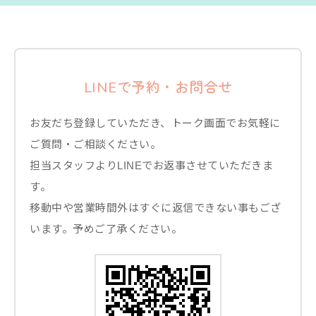
LINEで予約・お問合せ
お友だち登録していただき、トーク画面でお気軽に
ご質問・ご相談ください。
担当スタッフよりLINEでお返事させていただきま
す。
移動中や営業時間外はすぐに返信できない事もござ
います。予めご了承ください。