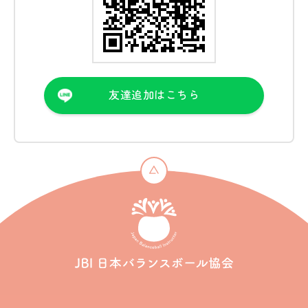
友達追加はこちら